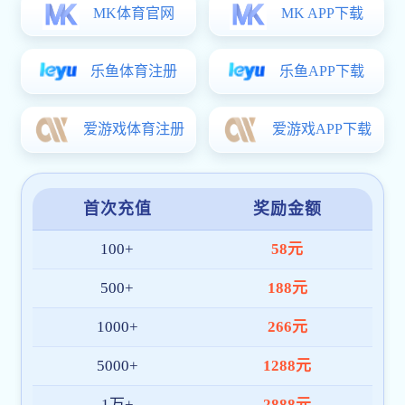
（陈志伟在讲座中）
讲座伊始，陈志伟直
面“百年变局下如何讲好中国
故事”这一时代命题，结合实
际案例，剖析了西方对中国的
刻板偏见与误解，强调真实、
立体的中国故事是打破认知壁
垒、重塑国家形象的关键。她
阐明文明交流互鉴是推动人类