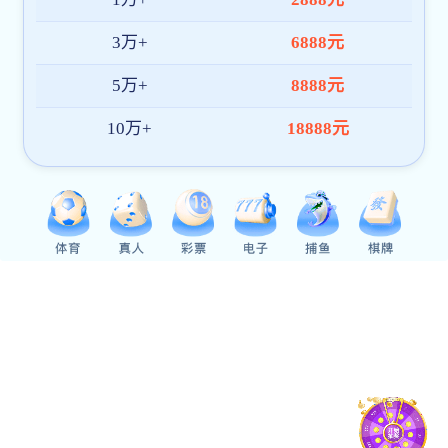
文明进步与世界和平发展的核
心动力。