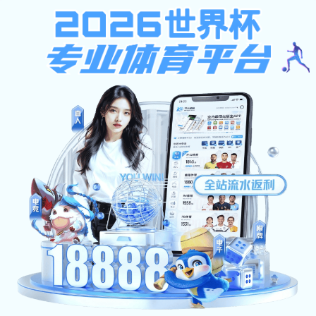
yobo体育app官网下载
yobo体育app官网下载:
bob
bob
机
教
科
招
招
评
基
体
体
构
育
学
生
贤
建
金
当前位置:
bob体验官网首页
>>
讲座专
验
验
设
教
研
就
纳
工
会
栏
>> 正文
讲座专栏
yobo体育app官网下
官
官
置
学
究
业
才
作
载:yobo体育app官
网下载人文通识系
网
网
列讲座第269期——