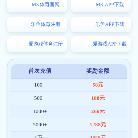
参赛青年教师
福建省高校青年教师教学
竞赛是以加强师德师风建设、
锤炼青年教师教学基本功为着
力点，以“上好一门课”为理
念，旨在进一步推动青年教师
更好服务立德树人根本任务，
推进高素质、专业化、创新型
高校青年教师队伍建设。本届
赛事共设文科、理科、工科、
医科及思想政治课专项五个组