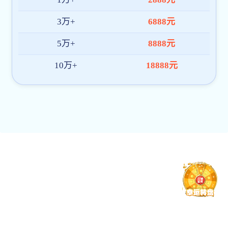
别，来自全省40所高校的159
名青年教师同台比拼教学功
底。