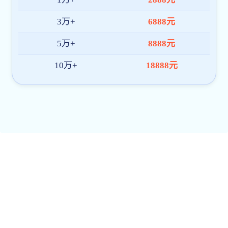
的气象，在个人理想与国家理
想的交汇中砥砺精神，在世界
舞台与民族复兴的交汇中展现
风采。