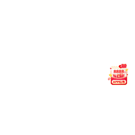
2023级数字媒体艺术1班学生
徐若曦发言
党委委员、纪委书记、副
校长唐维萍进行点评。她指
出，在本次活动中，教师的教
学展示和学生主题分享体现了
政治的高度、思想的深度、教
育的温度和实践的力度。历史
是最好的教科书、历史是最好