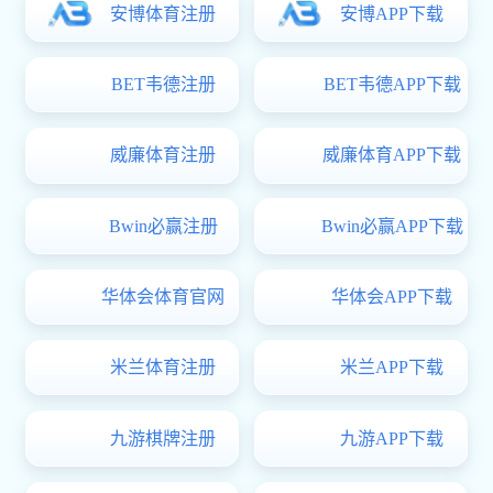
搏app登录教师近200人参加活
动。
活动伊始，校党委委员、
工会主席、副校长赵丽做题
为“弘扬抗战精神，做光荣自